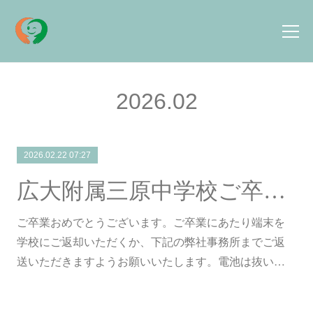
2026
.
02
2026.02.22 07:27
広大附属三原中学校ご卒業予定の皆様
ご卒業おめでとうございます。ご卒業にあたり端末を
学校にご返却いただくか、下記の弊社事務所までご返
送いただきますようお願いいたします。電池は抜い…