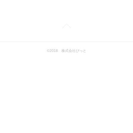
©2018 株式会社ぴっと