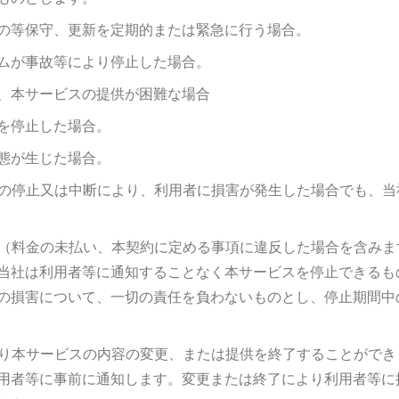
の等保守、更新を定期的または緊急に行う場合。
ムが事故等により停止した場合。
、本サービスの提供が困難な場合
を停止した場合。
態が生じた場合。
ビスの停止又は中断により、利用者に損害が発生した場合でも、
事由（料金の未払い、本契約に定める事項に違反した場合を含み
当社は利用者等に通知することなく本サービスを停止できるも
の損害について、一切の責任を負わないものとし、停止期間中
により本サービスの内容の変更、または提供を終了することがで
用者等に事前に通知します。変更または終了により利用者等に