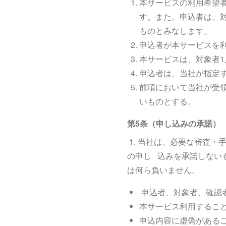
本サービスの利用希望
す。また、申込者は、
ものとみなします。
申込者が本サービスを
本サービスは、対象者1
申込者は、当社が指定
前項において当社が受
いものとする。
第5条（申し込みの承諾）
1. 当社は、必要な審査
の申し 込みを承諾しない
は何ら負いません。
申込者、対象者、確認
本サービス利用するこ
申込内容に虚偽がある