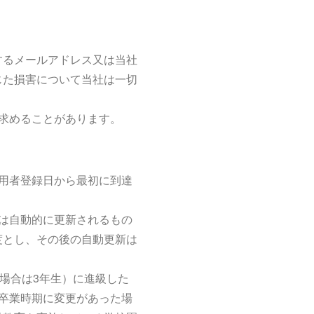
するメールアドレス又は当社
じた損害について当社は一切
求めることがあります。
用者登録日から最初に到達
は自動的に更新されるもの
度とし、その後の自動更新は
場合は3年生）に進級した
卒業時期に変更があった場