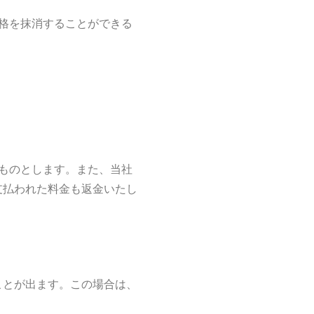
資格を抹消することができる
うものとします。また、当社
支払われた料金も返金いたし
ことが出ます。この場合は、