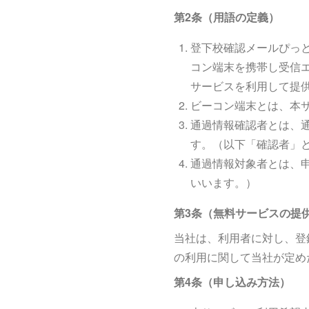
第2条（用語の定義）
登下校確認メールぴっ
コン端末を携帯し受信
サービスを利用して提
ビーコン端末とは、本
通過情報確認者とは、
す。（以下「確認者」
通過情報対象者とは、
いいます。）
第3条（無料サービスの提
当社は、利用者に対し、登
の利用に関して当社が定め
第4条（申し込み方法）