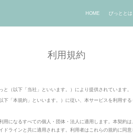
HOME
ぴっととは
利用規約
っと（以下「当社」といいます。）により提供されています。
以下「本規約」といいます。）に従い、本サービスを利用する
利用になるすべての個人・団体・法人に適用します。本契約は
イドラインと共に適用されます。利用者はこれらの規約に同意