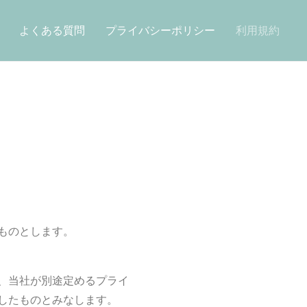
よくある質問
プライバシーポリシー
利用規約
ものとします。
、当社が別途定めるプライ
したものとみなします。