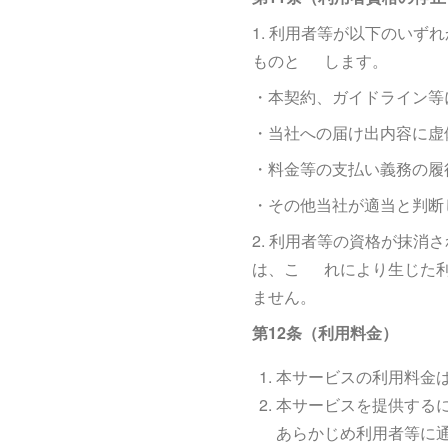
1. 利用者等が以下のい
ものと します。
・本契約、ガイドライン等
・当社への届け出内容に虚
・料金等の支払い義務の履
・その他当社が適当と判断
2. 利用者等の資格が抹
は、こ れにより生じた利
ません。
第12条（利用料金）
本サービスの利用料金
本サービスを提供する
あらかじめ利用者等に