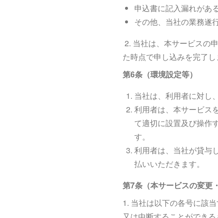
申込書に記入漏れがあ
その他、当社の業務遂
2. 当社は、本サービス
た時点で申し込みを完了し
第6条（環境設定等）
当社は、利用者に対し
利用者は、本サービス
て適切に設置及び操作
す。
利用者は、当社が貸与し
払いいただきます。
第7条（本サービスの変更
1. 当社は以下の各号に
又は中断することができ