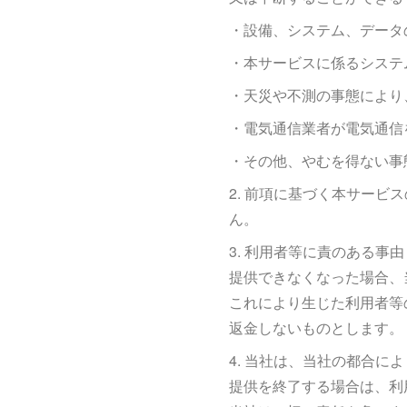
・設備、システム、データ
・本サービスに係るシステ
・天災や不測の事態により
・電気通信業者が電気通信
・その他、やむを得ない事
2. 前項に基づく本サー
ん。
3. 利用者等に責のある
提供できなくなった場合、
これにより生じた利用者等
返金しないものとします。
4. 当社は、当社の都合
提供を終了する場合は、利