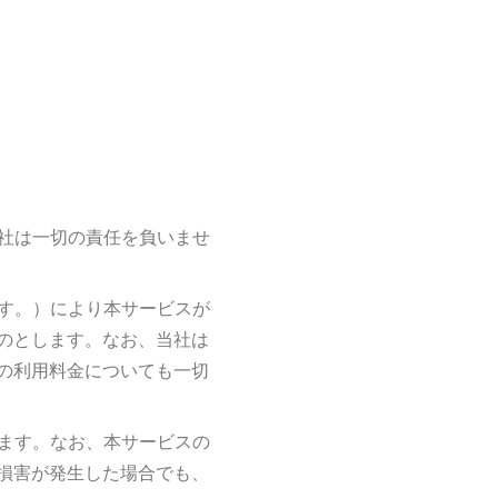
当社は一切の責任を負いませ
ます。）により本サービスが
のとします。なお、当社は
の利用料金についても一切
きます。なお、本サービスの
損害が発生した場合でも、