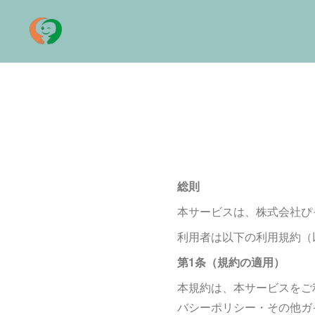
総則
本サービスは、株式会社ぴ
利用者は以下の利用規約（
第1条（規約の適用）
本規約は、本サービスをご
バシーポリシー・その他ガ