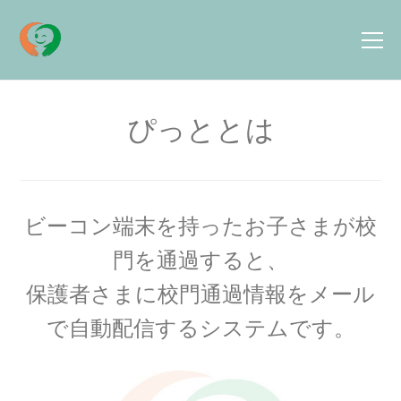
ぴっととは
ビーコン端末を持ったお子さまが校
門を通過すると、
保護者さまに校門通過情報をメール
で自動配信するシステムです。