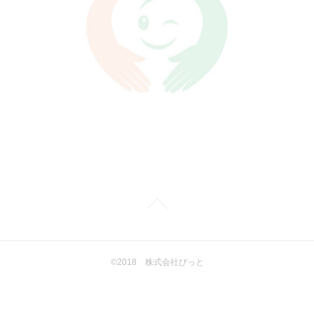
©2018 株式会社ぴっと