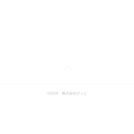
©2018 株式会社ぴっと