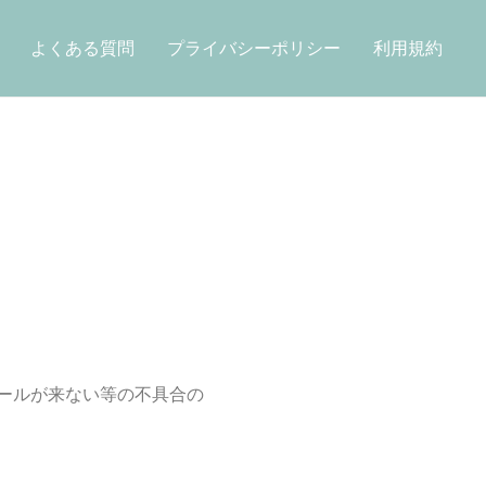
よくある質問
プライバシーポリシー
利用規約
ールが来ない等の不具合の