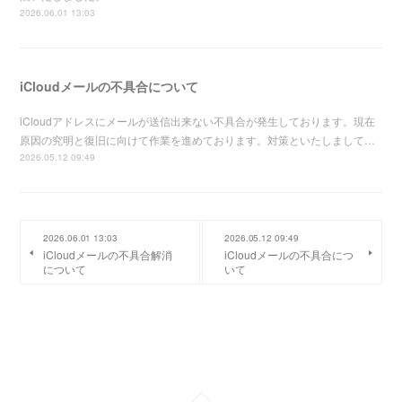
2026.06.01 13:03
iCloudメールの不具合について
iCloudアドレスにメールが送信出来ない不具合が発生しております。現在
原因の究明と復旧に向けて作業を進めております。対策といたしまして…
2026.05.12 09:49
2026.06.01 13:03
2026.05.12 09:49
iCloudメールの不具合解消
iCloudメールの不具合につ
について
いて