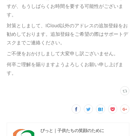
すが、もうしばらくお時間を要する可能性がございま
す。
対策としまして、iCloud以外のアドレスの追加登録をお
勧めしております。追加登録をご希望の際はサポートデ
スクまでご連絡ください。
ご不便をおかけしまして大変申し訳ございません。
何卒ご理解を賜りますようよろしくお願い申し上げま
す。
ぴっと｜子供たちの笑顔のために