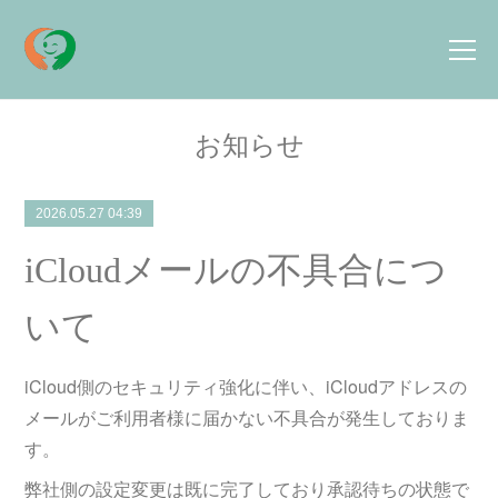
お知らせ
2026.05.27 04:39
iCloudメールの不具合につ
いて
iCloud側のセキュリティ強化に伴い、iCloudアドレスの
メールがご利用者様に届かない不具合が発生しておりま
す。
弊社側の設定変更は既に完了しており承認待ちの状態で