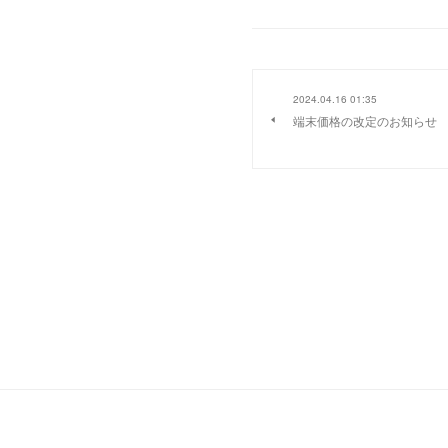
2024.04.16 01:35
端末価格の改定のお知らせ