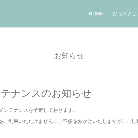
HOME
ぴっととは
お知らせ
ンテナンスのお知らせ
メンテナンスを予定しております。
をご利用いただけません。ご不便をおかけいたしますが、ご理