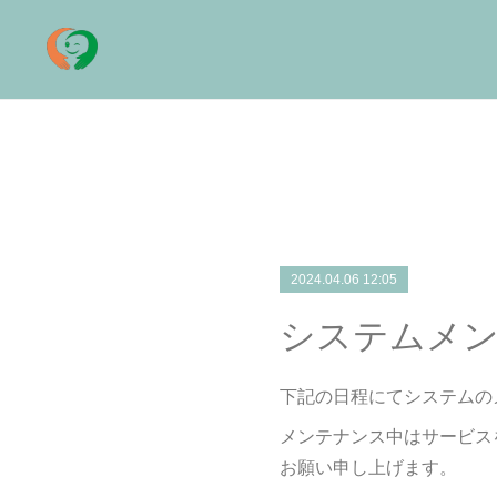
2024.04.06 12:05
システムメ
下記の日程にてシステムの
メンテナンス中はサービス
お願い申し上げます。