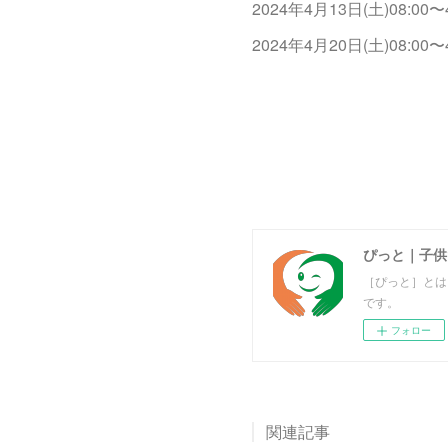
2024年4月13日(土)08:00〜
2024年4月20日(土)08:00〜
ぴっと｜子供
［ぴっと］とは
です。
フォロー
関連記事