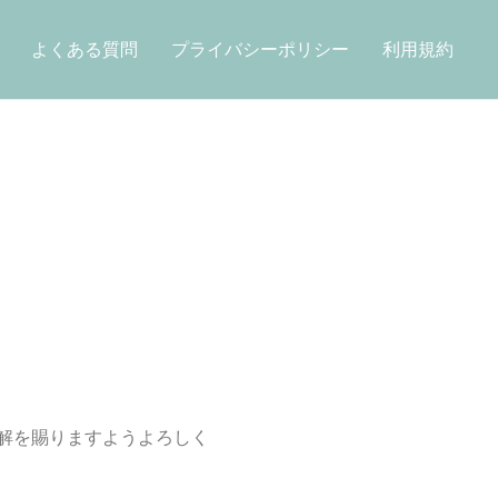
よくある質問
プライバシーポリシー
利用規約
解を賜りますようよろしく