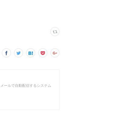
をメールで自動配信するシステム